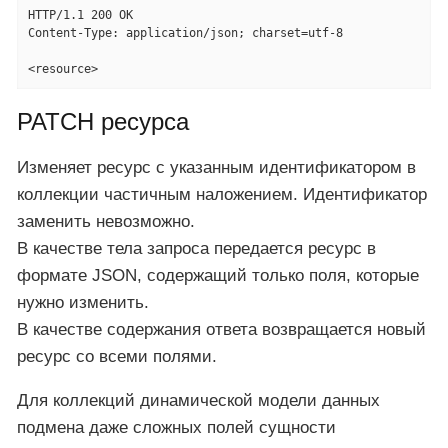
HTTP/1.1 200 OK

Content-Type: application/json; charset=utf-8

<resource>
PATCH ресурса
Изменяет ресурс с указанным идентификатором в
коллекции частичным наложением. Идентификатор
заменить невозможно.
В качестве тела запроса передается ресурс в
формате JSON, содержащий только поля, которые
нужно изменить.
В качестве содержания ответа возвращается новый
ресурс со всеми полями.
Для коллекций динамической модели данных
подмена даже сложных полей сущности