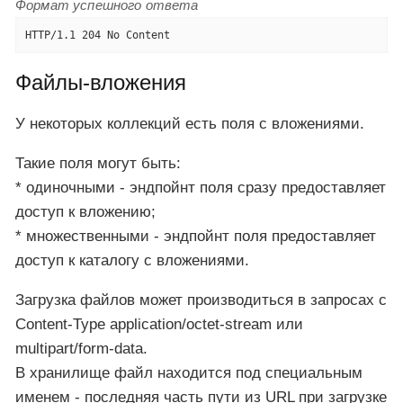
Формат успешного ответа
HTTP/1.1 204 No Content
Файлы-вложения
У некоторых коллекций есть поля с вложениями.
Такие поля могут быть:
* одиночными - эндпойнт поля сразу предоставляет
доступ к вложению;
* множественными - эндпойнт поля предоставляет
доступ к каталогу с вложениями.
Загрузка файлов может производиться в запросах с
Content-Type application/octet-stream или
multipart/form-data.
В хранилище файл находится под специальным
именем - последняя часть пути из URL при загрузке