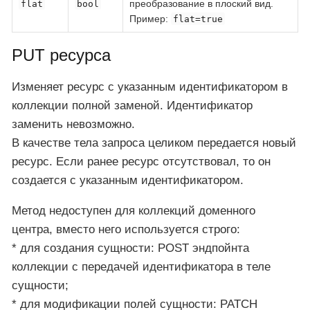
преобразование в плоский вид.
flat
bool
Пример:
flat=true
PUT ресурса
Изменяет ресурс с указанным идентификатором в
коллекции полной заменой. Идентификатор
заменить невозможно.
В качестве тела запроса целиком передается новый
ресурс. Если ранее ресурс отсутствовал, то он
создается с указанным идентификатором.
Метод недоступен для коллекций доменного
центра, вместо него используется строго:
* для создания сущности: POST эндпойнта
коллекции с передачей идентификатора в теле
сущности;
* для модификации полей сущности: PATCH