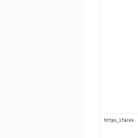
https_ifaces