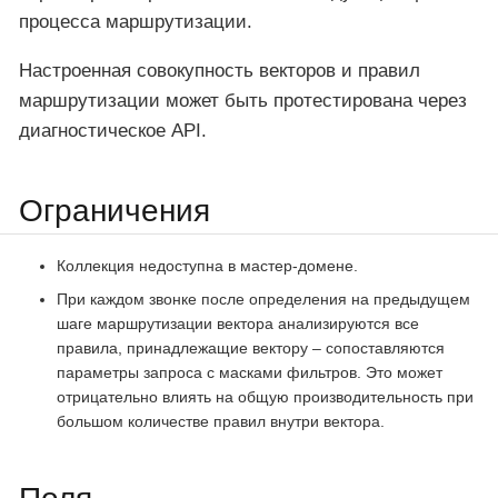
процесса маршрутизации.
Настроенная совокупность векторов и правил
маршрутизации может быть протестирована через
диагностическое API.
Ограничения
Коллекция недоступна в мастер-домене.
При каждом звонке после определения на предыдущем
шаге маршрутизации вектора анализируются все
правила, принадлежащие вектору – сопоставляются
параметры запроса с масками фильтров. Это может
отрицательно влиять на общую производительность при
большом количестве правил внутри вектора.