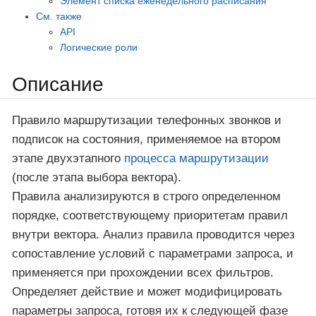
Элемент списка еженедельного расписания
См. также
API
Логические роли
Описание
Правило маршрутизации телефонных звонков и
подписок на состояния, применяемое на втором
этапе двухэтапного
процесса маршрутизации
(после этапа выбора вектора).
Правила анализируются в строго определенном
порядке, соответствующему приоритетам правил
внутри вектора. Анализ правила проводится через
сопоставление условий с параметрами запроса, и
применяется при прохождении всех фильтров.
Определяет действие и может модифицировать
параметры запроса, готовя их к следующей фазе