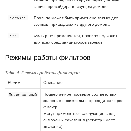
запись провайдера в текущем домене
Правило может быть применено только для
"cross"
звонков, пришедших из другого домена
Фильтр не применяется, правило подходит
"*"
для всех сред инициаторов звонков
Режимы работы фильтров
Table 4. Режимы работы фильтров
Режим
Описание
Подвергаемое проверке соответствия
Посимвольный
значение посимвольно проводится через
фильтр.
Могут применяться следующие спец-
символы и сочетания (регистр имеет
значение):