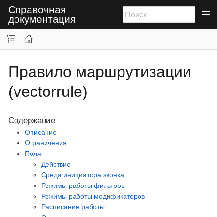
Справочная
документация
Правило маршрутизации
(vectorrule)
Содержание
Описание
Ограничения
Поля
Действие
Среда инициатора звонка
Режимы работы фильтров
Режимы работы модификаторов
Расписание работы