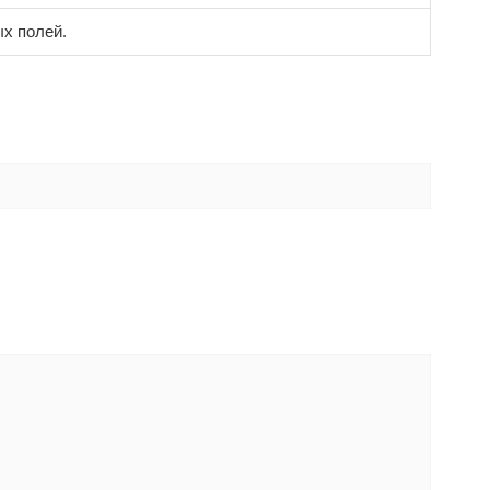
ых полей.