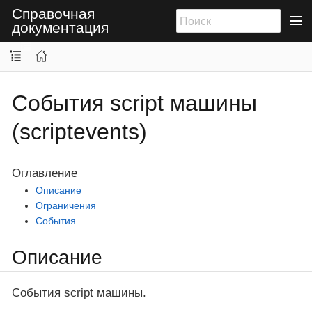
Справочная
документация
События script машины
(scriptevents)
Оглавление
Описание
Ограничения
События
Описание
События script машины.