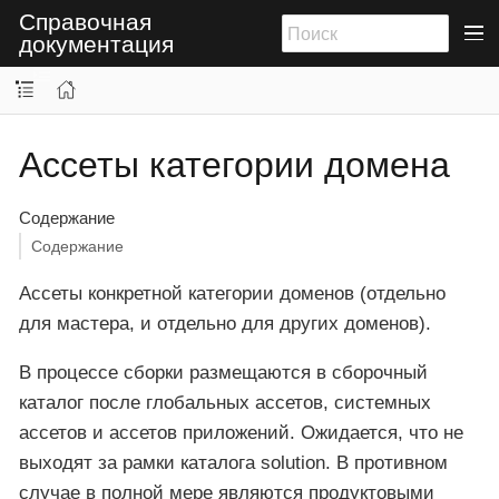
Справочная
документация
Ассеты категории домена
Содержание
Содержание
Ассеты конкретной категории доменов (отдельно
для мастера, и отдельно для других доменов).
В процессе сборки размещаются в сборочный
каталог после глобальных ассетов, системных
ассетов и ассетов приложений. Ожидается, что не
выходят за рамки каталога solution. В противном
случае в полной мере являются продуктовыми