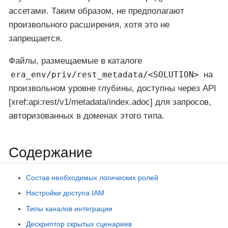
ассетами. Таким образом, не предполагают
произвольного расширения, хотя это не
запрещается.
Файлы, размещаемые в каталоге
era_env/priv/rest_metadata/<SOLUTION>
на
произвольном уровне глубины, доступны через API
[xref:api:rest/v1/metadata/index.adoc] для запросов,
авторизованных в доменах этого типа.
Содержание
Состав необходимых логических ролей
Настройки доступа IAM
Типы каналов интеграции
Дескриптор скрытых сценариев