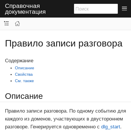
Справочная
документация
Правило записи разговора
Содержание
Описание
Свойства
См. также
Описание
Правило записи разговора. По одному событию для
каждого из доменов, участвующих в двустороннем
разговоре. Генерируется одновременно c
dlg_start
.