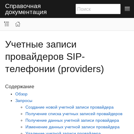
Справочная
документация
Учетные записи
провайдеров SIP-
телефонии (providers)
Содержание
Обзор
Запросы
Создание новой учетной записи провайдера
Получение списка учетных записей провайдеров
Получение данных учетной записи провайдера
Изменение данных учетной записи провайдера
Удаление учетной записи провайдера