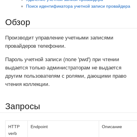
Поиск идентификатора учетной записи провайдера
Обзор
Производит управление учетными записями
провайдеров телефонии.
Пароль учетной записи (поле 'pwd') при чтении
выдается только администраторам не выдается
другим пользователям с ролями, дающими право
чтения коллекции.
Запросы
HTTP
Endpoint
Описание
verb