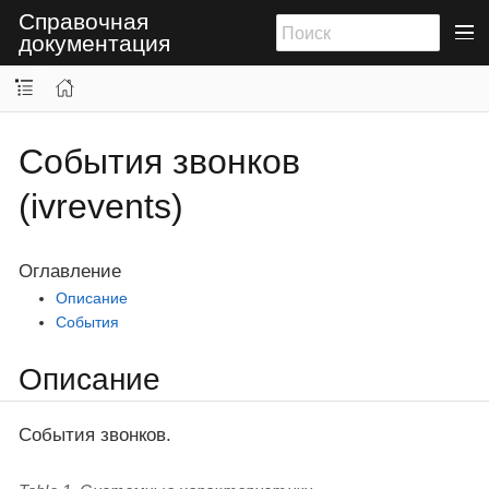
Справочная
документация
События звонков
(ivrevents)
Оглавление
Описание
События
Описание
События звонков.