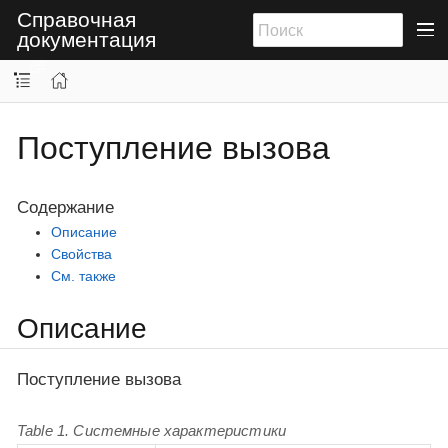
Справочная
документация
Поступление вызова
Содержание
Описание
Свойства
См. также
Описание
Поступление вызова
Table 1. Системные характеристики