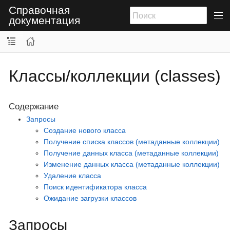
Справочная
документация
Классы/коллекции (classes)
Содержание
Запросы
Создание нового класса
Получение списка классов (метаданные коллекции)
Получение данных класса (метаданные коллекции)
Изменение данных класса (метаданные коллекции)
Удаление класса
Поиск идентификатора класса
Ожидание загрузки классов
Запросы