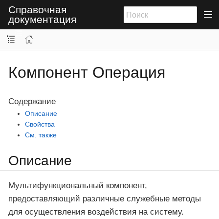
Справочная
документация
Компонент Операция
Содержание
Описание
Свойства
См. также
Описание
Мультифункциональный компонент,
предоставляющий различные служебные методы
для осуществления воздействия на систему.