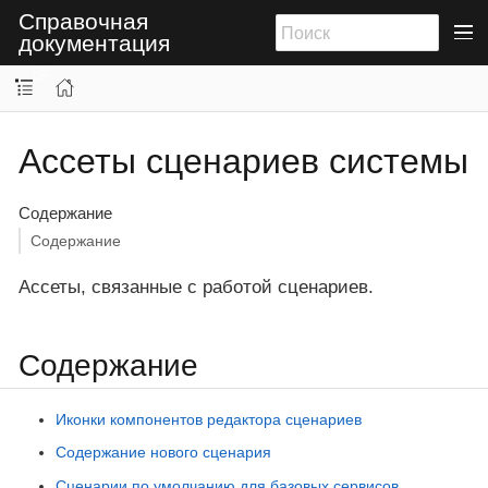
Справочная
документация
Ассеты сценариев системы
Содержание
Содержание
Ассеты, связанные с работой сценариев.
Содержание
Иконки компонентов редактора сценариев
Содержание нового сценария
Сценарии по умолчанию для базовых сервисов