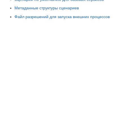
Метаданные структуры сценариев
Файл разрешений для запуска внешних процессов