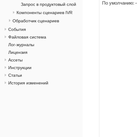
По умолчанию:
Запрос в продуктовый слой
Компоненты сценариев IVR
Обработчик сценариев
События
Файловая система
Лог-журналы
Лицензия
Ассеты
Инструкции
Статьи
История изменений