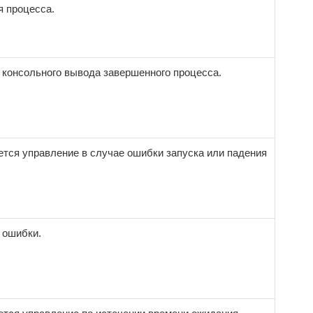
я процесса.
 консольного вывода завершенного процесса.
ется управление в случае ошибки запуска или падения
 ошибки.